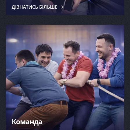
ДІЗНАТИСЬ БІЛЬШЕ
Команда