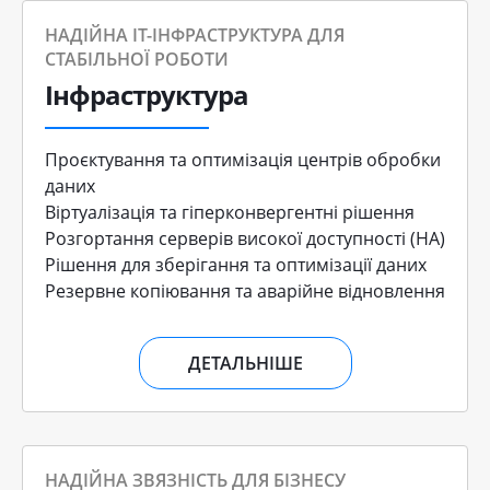
НАДІЙНА ІТ-ІНФРАСТРУКТУРА ДЛЯ
СТАБІЛЬНОЇ РОБОТИ
Інфраструктура
Проєктування та оптимізація центрів обробки
даних
Віртуалізація та гіперконвергентні рішення
Розгортання серверів високої доступності (HA)
Рішення для зберігання та оптимізації даних
Резервне копіювання та аварійне відновлення
ДЕТАЛЬНІШЕ
НАДІЙНА ЗВЯЗНІСТЬ ДЛЯ БІЗНЕСУ