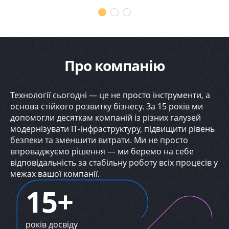
кібербезпеці
Про компанію
Технології сьогодні — це не просто інструменти, а
основа стійкого розвитку бізнесу. За 15 років ми
допомогли десяткам компаній із різних галузей
модернізувати ІТ‐інфраструктуру, підвищити рівень
безпеки та зменшити витрати. Ми не просто
впроваджуємо рішення — ми беремо на себе
відповідальність за стабільну роботу всіх процесів у
межах вашої компанії.
15+
років досвіду