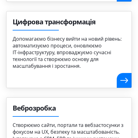
Цифрова трансформація
Допомагаємо бізнесу вийти на новий рівень:
автоматизуємо процеси, оновлюємо
ІТ‑інфраструктуру, впроваджуємо сучасні
технології та створюємо основу для
масштабування і зростання.
Веброзробка
Створюємо сайти, портали та вебзастосунки з
фокусом на UX, безпеку та масштабованість.