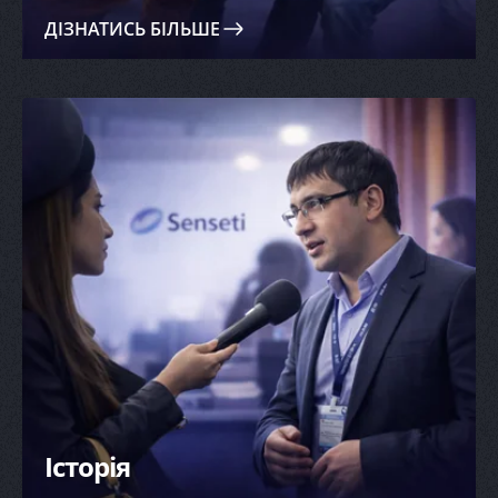
ДІЗНАТИСЬ БІЛЬШЕ
Історія