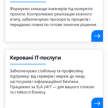
Формуємо команди інженерів під конкретні
проєкти. Контролюємо реалізацію кожного
етапу, забезпечуємо прозорість процесів і
передаємо повністю готове технічне рішення.
Керовані ІТ-послуги
Забезпечуємо стабільну та професійну
підтримку: від серверів і мереж до хмар,
застосунків і інформаційної безпеки.
Працюємо за SLA 24/7 — для вашого спокою
та стійкості бізнесу.