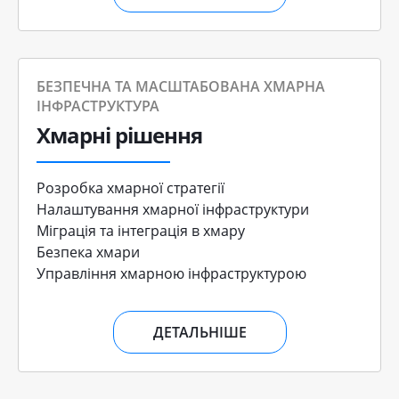
БЕЗПЕЧНА ТА МАСШТАБОВАНА ХМАРНА
ІНФРАСТРУКТУРА
Хмарні рішення
Розробка хмарної стратегії
Налаштування хмарної інфраструктури
Міграція та інтеграція в хмару
Безпека хмари
Управління хмарною інфраструктурою
ДЕТАЛЬНІШЕ