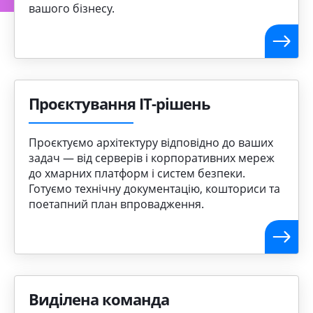
вашого бізнесу.
Проєктування ІТ-рішень
Проєктуємо архітектуру відповідно до ваших
задач — від серверів і корпоративних мереж
до хмарних платформ і систем безпеки.
Готуємо технічну документацію, кошториси та
поетапний план впровадження.
Виділена команда