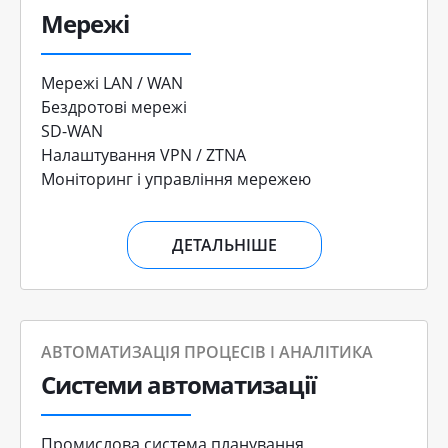
Мережі
Мережі LAN / WAN
Бездротові мережі
SD-WAN
Налаштування VPN / ZTNA
Моніторинг і управління мережею
ДЕТАЛЬНІШЕ
АВТОМАТИЗАЦІЯ ПРОЦЕСІВ І АНАЛІТИКА
Системи автоматизації
Промислова система планування,