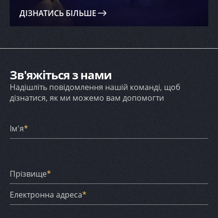
ДІЗНАТИСЬ БІЛЬШЕ
Зв'яжіться з нами
Надішліть повідомлення нашій команді, щоб
дізнатися, як ми можемо вам допомогти
Ім'я
*
Прізвище
*
Електронна адреса
*