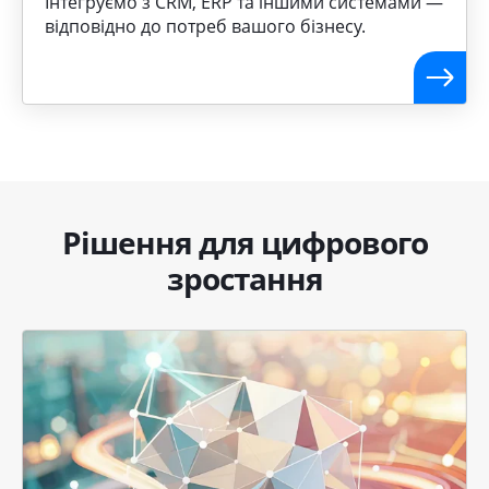
Інтегруємо з CRM, ERP та іншими системами —
відповідно до потреб вашого бізнесу.
Рішення для цифрового
зростання